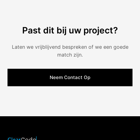
Past dit bij uw project?
Laten we vrijblijvend bespreken of we een goede
match zijn.
Neem Contact Op