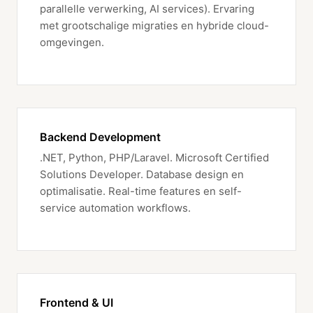
parallelle verwerking, AI services). Ervaring
met grootschalige migraties en hybride cloud-
omgevingen.
Backend Development
.NET, Python, PHP/Laravel. Microsoft Certified
Solutions Developer. Database design en
optimalisatie. Real-time features en self-
service automation workflows.
Frontend & UI