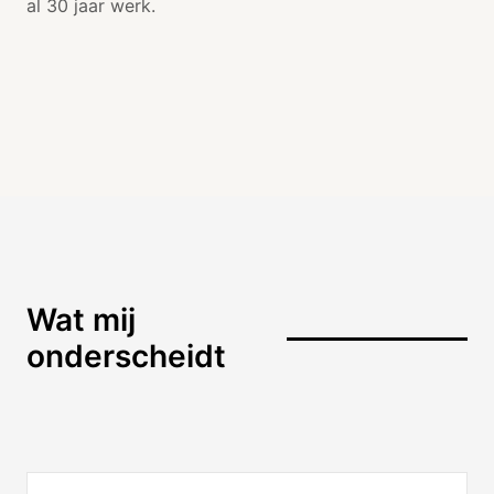
al 30 jaar werk.
Wat mij
onderscheidt