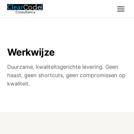
Werkwijze
Duurzame, kwaliteitsgerichte levering. Geen
haast, geen shortcuts, geen compromissen op
kwaliteit.