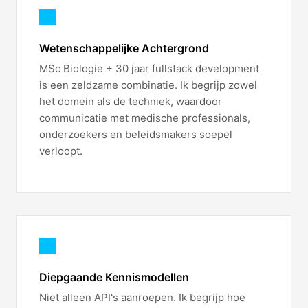
Wetenschappelijke Achtergrond
MSc Biologie + 30 jaar fullstack development
is een zeldzame combinatie. Ik begrijp zowel
het domein als de techniek, waardoor
communicatie met medische professionals,
onderzoekers en beleidsmakers soepel
verloopt.
Diepgaande Kennismodellen
Niet alleen API's aanroepen. Ik begrijp hoe