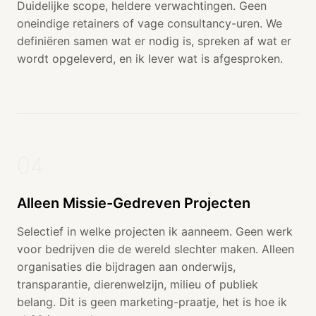
Duidelijke scope, heldere verwachtingen. Geen
oneindige retainers of vage consultancy-uren. We
definiëren samen wat er nodig is, spreken af wat er
wordt opgeleverd, en ik lever wat is afgesproken.
04
Alleen Missie-Gedreven Projecten
Selectief in welke projecten ik aanneem. Geen werk
voor bedrijven die de wereld slechter maken. Alleen
organisaties die bijdragen aan onderwijs,
transparantie, dierenwelzijn, milieu of publiek
belang. Dit is geen marketing-praatje, het is hoe ik