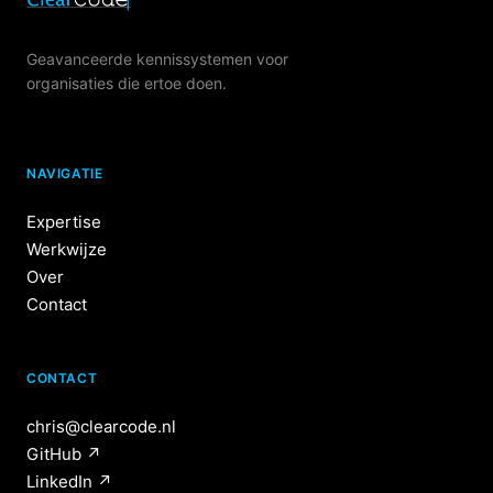
Geavanceerde kennissystemen voor
organisaties die ertoe doen.
NAVIGATIE
Expertise
Werkwijze
Over
Contact
CONTACT
chris@clearcode.nl
GitHub
↗
LinkedIn
↗