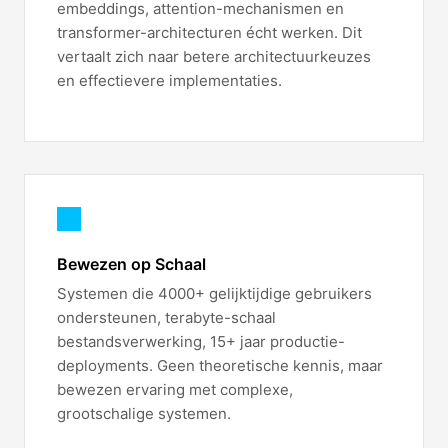
embeddings, attention-mechanismen en
transformer-architecturen écht werken. Dit
vertaalt zich naar betere architectuurkeuzes
en effectievere implementaties.
Bewezen op Schaal
Systemen die 4000+ gelijktijdige gebruikers
ondersteunen, terabyte-schaal
bestandsverwerking, 15+ jaar productie-
deployments. Geen theoretische kennis, maar
bewezen ervaring met complexe,
grootschalige systemen.