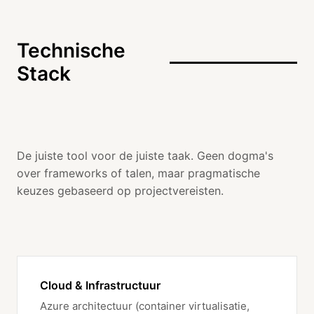
Technische
Stack
De juiste tool voor de juiste taak. Geen dogma's
over frameworks of talen, maar pragmatische
keuzes gebaseerd op projectvereisten.
Cloud & Infrastructuur
Azure architectuur (container virtualisatie,