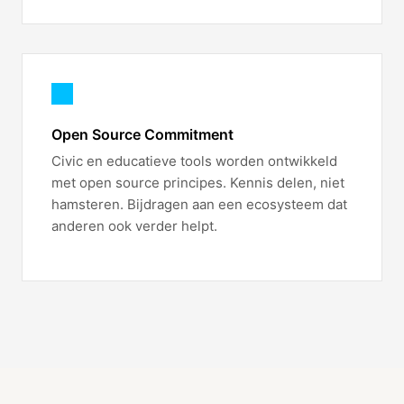
Open Source Commitment
Civic en educatieve tools worden ontwikkeld
met open source principes. Kennis delen, niet
hamsteren. Bijdragen aan een ecosysteem dat
anderen ook verder helpt.