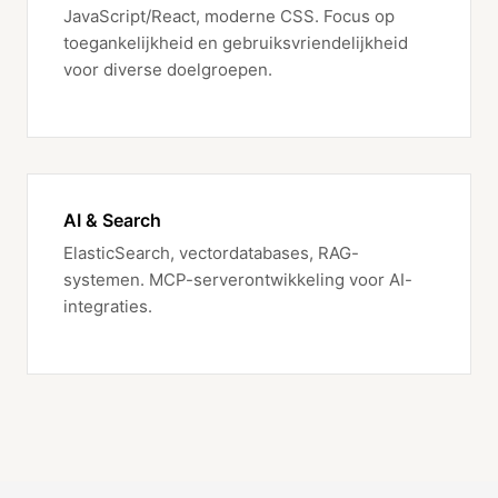
JavaScript/React, moderne CSS. Focus op
toegankelijkheid en gebruiksvriendelijkheid
voor diverse doelgroepen.
AI & Search
ElasticSearch, vectordatabases, RAG-
systemen. MCP-serverontwikkeling voor AI-
integraties.