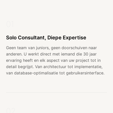
01
Solo Consultant, Diepe Expertise
Geen team van juniors, geen doorschuiven naar
anderen. U werkt direct met iemand die 30 jaar
ervaring heeft en elk aspect van uw project tot in
detail begrijpt. Van architectuur tot implementatie,
van database-optimalisatie tot gebruikersinterface.
02