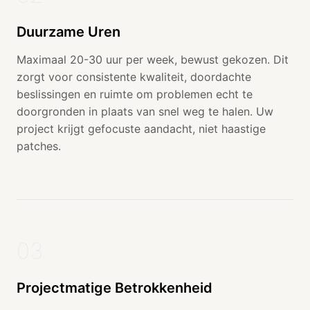
Duurzame Uren
Maximaal 20-30 uur per week, bewust gekozen. Dit
zorgt voor consistente kwaliteit, doordachte
beslissingen en ruimte om problemen echt te
doorgronden in plaats van snel weg te halen. Uw
project krijgt gefocuste aandacht, niet haastige
patches.
03
Projectmatige Betrokkenheid